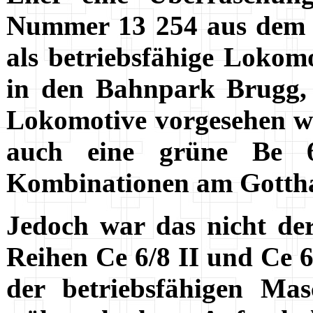
Nummer 13 254 aus dem 
als betriebsfähige Lokom
in den Bahnpark Brugg, w
Lokomotive vorgesehen wa
auch eine grüne Be 6
Kombinationen am Gottha
Jedoch war das nicht der
Reihen Ce 6/8 II und Ce 6
der betriebsfähigen Mas