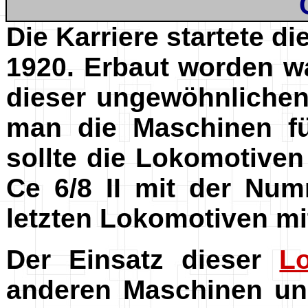
Die Karriere startete d
1920. Erbaut worden w
dieser ungewöhnlichen 
man die Maschinen fü
sollte die Lokomotiven
Ce 6/8 II mit der Num
letzten Lokomotiven mi
Der Einsatz dieser
L
anderen Maschinen und