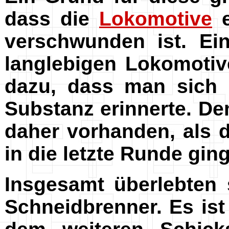
dass die
Lokomotive
e
verschwunden ist. Ei
langlebigen Lokomotiv
dazu, dass man sich 
Substanz erinnerte. D
daher vorhanden, als 
in die letzte Runde ging
Insgesamt überlebten 
Schneidbrenner. Es ist