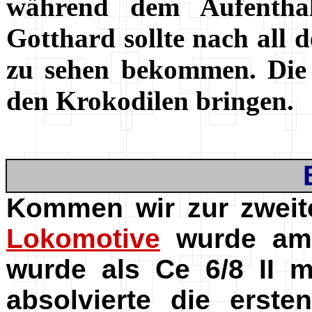
während dem Aufenth
Gotthard sollte nach all 
zu sehen bekommen. Die 
den Krokodilen bringen.
Kommen wir zur zweite
Lokomotive
wurde am 
wurde als Ce 6/8 II 
absolvierte die erst