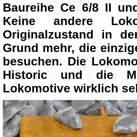
Baureihe Ce 6/8 II un
Keine andere Lok
Originalzustand in 
Grund mehr, die einzige
besuchen. Die Lokomo
Historic und die Mi
Lokomotive wirklich se