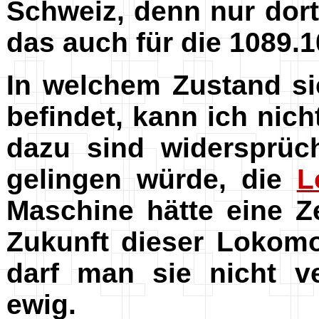
Schweiz, denn nur dort 
das auch für die 1089.1
In welchem Zustand si
befindet, kann ich nic
dazu sind widersprüc
gelingen würde, die
L
Maschine hätte eine Z
Zukunft dieser Lokomot
darf man sie nicht ve
ewig.