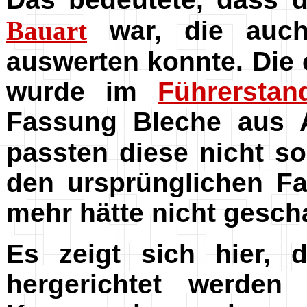
Bauart
war, die auch
auswerten konnte. Die 
wurde im
Führerstan
Fassung Bleche aus A
passten diese nicht s
den ursprünglichen Fa
mehr hätte nicht gesch
Es zeigt sich hier,
hergerichtet werden