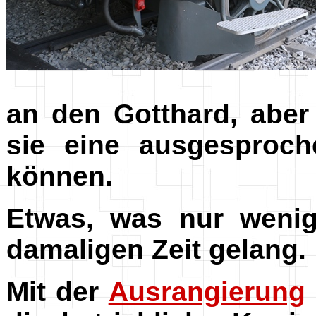
an den Gotthard, abe
sie eine ausgesproch
können.
Etwas, was nur wenig
damaligen Zeit gelang.
Mit der
Ausrangierung