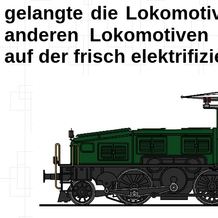
gelangte die Lokomoti
anderen Lokomotiven
auf der frisch elektrifi