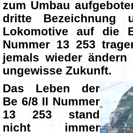
zum Umbau aufgeboten
dritte Bezeichnung 
Lokomotive auf die 
Nummer 13 253 trage
jemals wieder ändern 
ungewisse Zukunft.
Das Leben der
Be 6/8 II Nummer
13 253 stand
nicht immer