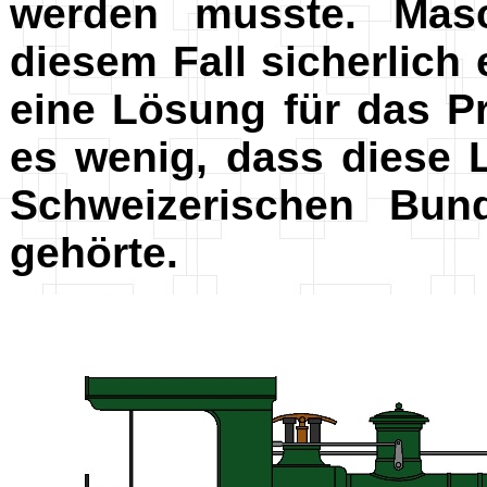
werden musste. Ma
diesem Fall sicherlich 
eine Lösung für das P
es wenig, dass diese 
Schweizerischen Bun
gehörte.