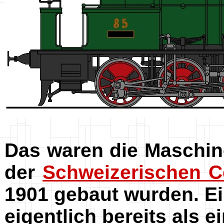
Das waren die Maschin
der
Schweizerischen C
1901 gebaut wurden. Ei
eigentlich bereits als e