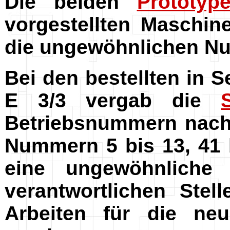
Die beiden
Prototyp
vorgestellten Maschi
die ungewöhnlichen N
Bei den bestellten in 
E 3/3 vergab die
Betriebsnummern nach
Nummern 5 bis 13, 41 
eine ungewöhnliche 
verantwortlichen Stel
Arbeiten für die ne