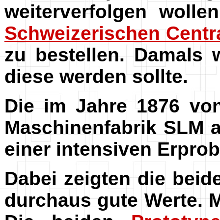
weiterverfolgen wolle
Schweizerischen Centr
zu bestellen. Damals
diese werden sollte.
Die im Jahre 1876 vo
Maschinenfabrik SLM a
einer intensiven Erpro
Dabei zeigten die bei
durchaus gute Werte. M