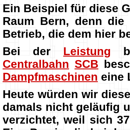
Ein Beispiel für diese 
Raum Bern, denn die
Betrieb, die dem hier 
Bei der
Leistung
bl
Centralbahn
SCB
besc
Dampfmaschinen
eine 
Heute würden wir diese
damals nicht geläufig 
verzichtet, weil sich 3