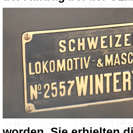
worden. Sie erhielten 