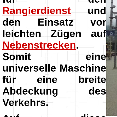
Rangierdienst
und
den Einsatz vor
leichten Zügen auf
Nebenstrecken
.
Somit eine
universelle Maschine
für eine breite
Abdeckung des
Verkehrs.