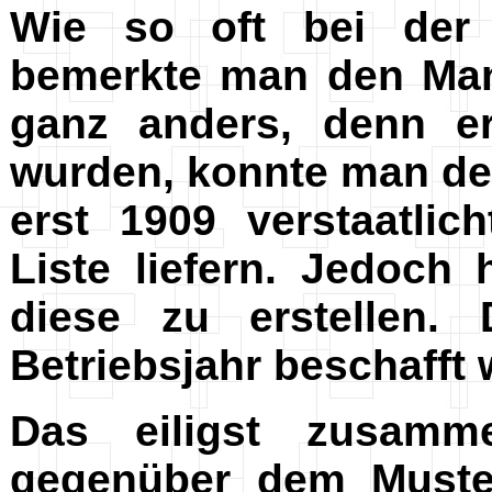
Wie so oft bei der
bemerkte man den Mang
ganz anders, denn e
wurden, konnte man de
erst 1909 verstaatlic
Liste liefern. Jedoch
diese zu erstellen.
Betriebsjahr beschafft
Das eiligst zusamm
gegenüber dem Muste