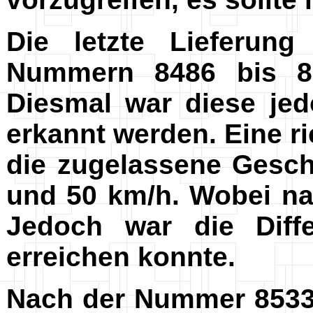
Die letzte Lieferun
Nummern 8486 bis 85
Diesmal war diese je
erkannt werden. Eine ri
die zugelassene Gesch
und 50 km/h. Wobei na
Jedoch war die Diff
erreichen konnte.
Nach der Nummer 8533 