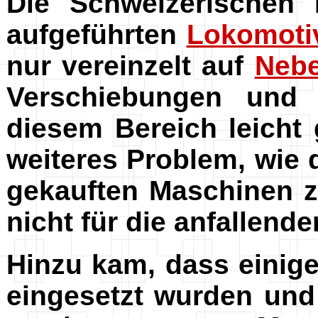
Die Schweizerischen
aufgeführten
Lokomoti
nur vereinzelt auf
Neb
Verschiebungen und 
diesem Bereich leicht
weiteres Problem, wie
gekauften Maschinen z
nicht für die anfallend
Hinzu kam, dass einig
eingesetzt wurden und 