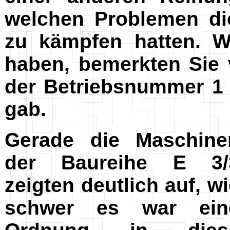
welchen Problemen d
zu kämpfen hatten. W
haben, bemerkten Sie 
der Betriebsnummer 1 i
gab.
Gerade die Maschine
der Baureihe E 3/
zeigten deutlich auf, w
schwer es war ein