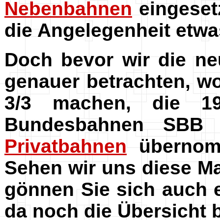
Nebenbahnen
eingeset
die Angelegenheit etwas
Doch bevor wir die n
genauer betrachten, wo
3/3 machen, die 1
Bundesbahnen SBB 
Privatbahnen
übernomm
Sehen wir uns diese Mas
gönnen Sie sich auch 
da noch die Übersicht be