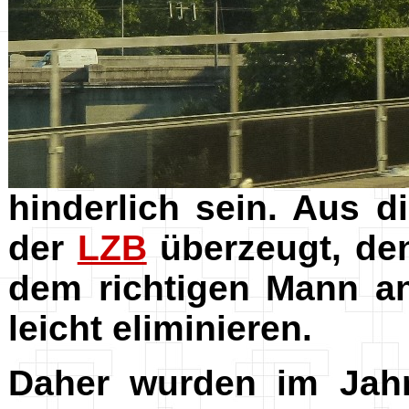
hinderlich sein. Aus 
der
LZB
überzeugt, den
dem richtigen Mann a
leicht eliminieren.
Daher wurden im Jah