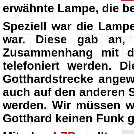
erwähnte Lampe, die be
Speziell war die Lamp
war. Diese gab an,
Zusammenhang mit 
telefoniert werden. 
Gotthardstrecke ange
auch auf den anderen 
werden. Wir müssen w
Gotthard keinen Funk g