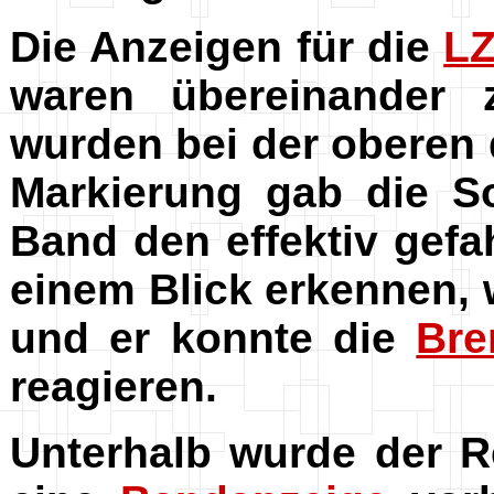
Die Anzeigen für die
L
waren übereinander
wurden bei der oberen 
Markierung gab die So
Band den effektiv gefa
einem Blick erkennen,
und er konnte die
Br
reagieren.
Unterhalb wurde der R