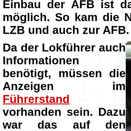
Einbau der AFB ist d
möglich. So kam die N
LZB und auch zur AFB.
Da der Lokführer auch
Informationen
benötigt, müssen die
Anzeigen im
Führerstand
vorhanden sein. Dazu
war das auf den