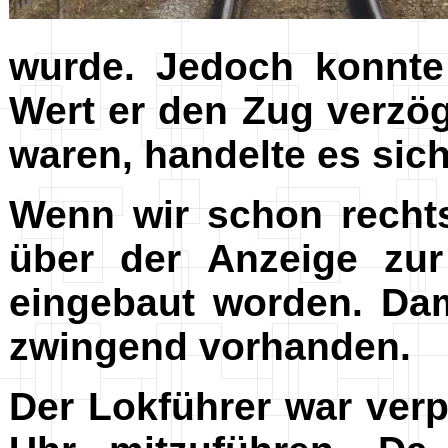
wurde. Jedoch konnte
Wert er den Zug verzög
waren, handelte es sich
Wenn wir schon rech
über der Anzeige zur 
eingebaut worden. D
zwingend vorhanden.
Der Lokführer war verp