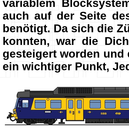
variablem Blocksyste
auch auf der Seite d
benötigt. Da sich die Z
konnten, war die Dic
gesteigert worden und 
ein wichtiger Punkt, Je