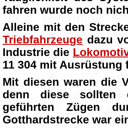
fahren wurde noch nich
Alleine mit den Strec
Triebfahrzeuge
dazu vo
Industrie die
Lokomoti
11 304 mit Ausrüstung 
Mit diesen waren die 
denn diese sollten 
geführten Zügen du
Gotthardstrecke war ei