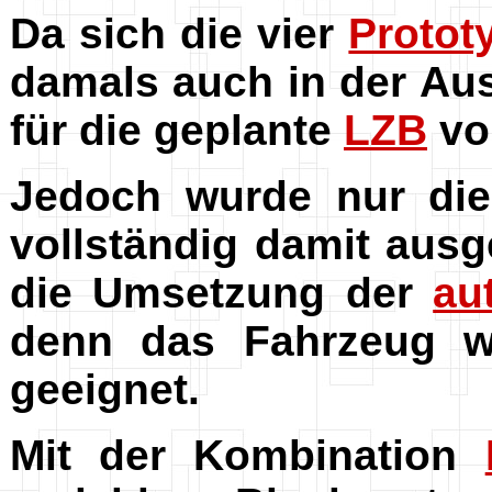
Da sich die vier
Protot
damals auch in der Aus
für die geplante
LZB
vo
Jedoch wurde nur die
vollständig damit ausg
die Umsetzung der
au
denn das Fahrzeug w
geeignet.
Mit der Kombination