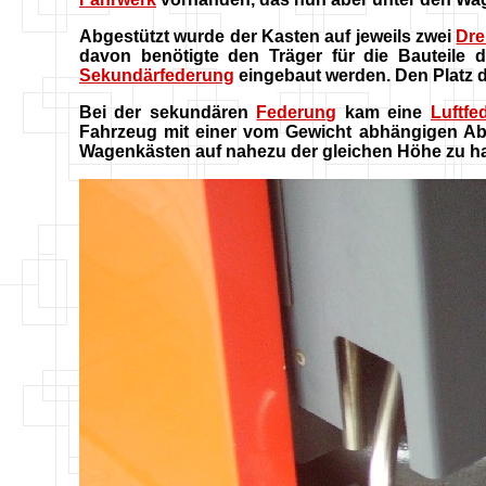
Abgestützt wurde der Kasten auf jeweils zwei
Dre
davon benötigte den Träger für die Bauteile 
Sekundärfederung
eingebaut werden. Den Platz 
Bei der sekundären
Federung
kam eine
Luftfe
Fahrzeug mit einer vom Gewicht abhängigen Abb
Wagenkästen auf nahezu der gleichen Höhe zu ha