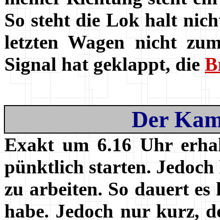
So steht die Lok halt nic
letzten Wagen nicht zum
Signal hat geklappt, die
B
Der Kam
Exakt um 6.16 Uhr erhal
pünktlich starten. Jedoch
zu arbeiten. So dauert es 
habe. Jedoch nur kurz, d