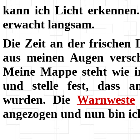
kann ich Licht erkenne
erwacht langsam.
Die Zeit an der frischen L
aus meinen Augen versch
Meine Mappe steht wie i
und stelle fest, dass 
wurden. Die
Warnweste
angezogen und nun bin ich