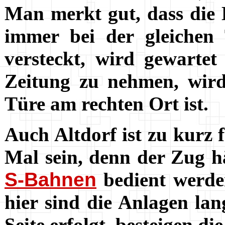
Man merkt gut, dass die
immer bei der gleichen 
versteckt, wird gewarte
Zeitung zu nehmen, wird
Türe am rechten Ort ist.
Auch Altdorf ist zu kurz 
Mal sein, denn der Zug h
S-Bahnen
bedient werden
hier sind die Anlagen la
Seite erfolgt, besteigen d