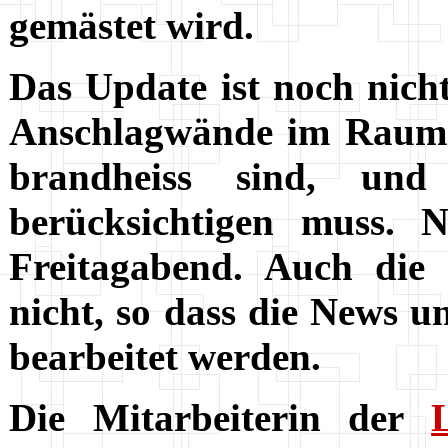
gemästet wird.
Das Update ist noch nicht
Anschlagwände im Raum d
brandheiss sind, und
berücksichtigen muss. 
Freitagabend. Auch di
nicht, so dass die News 
bearbeitet werden.
Die Mitarbeiterin der
L