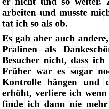
er nicht und so weiter.
arbeiten und musste mic
tat ich so als ob.
Es gab aber auch andere, 
Pralinen als Dankeschö
Besucher nicht, dass ich
Früher war es sogar noc
Kontrolle hängen und de
erhöht, verliere ich wen
finde ich dann nie mehr 