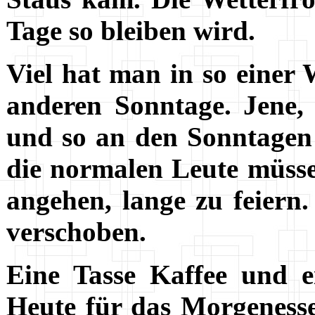
Tage so bleiben wird.
Viel hat man in so einer 
anderen Sonntage. Jene,
und so an den Sonntagen 
die normalen Leute müsse
angehen, lange zu feiern
verschoben.
Eine Tasse Kaffee und e
Heute für das Morgenesse