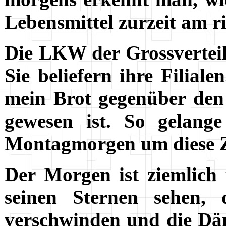
Lebensmittel zurzeit am ri
Die LKW der Grossverteil
Sie beliefern ihre Filiale
mein Brot gegenüber den 
gewesen ist. So gelang
Montagmorgen um diese Zei
Der Morgen ist ziemlich 
seinen Sternen sehen,
verschwinden und die Däm