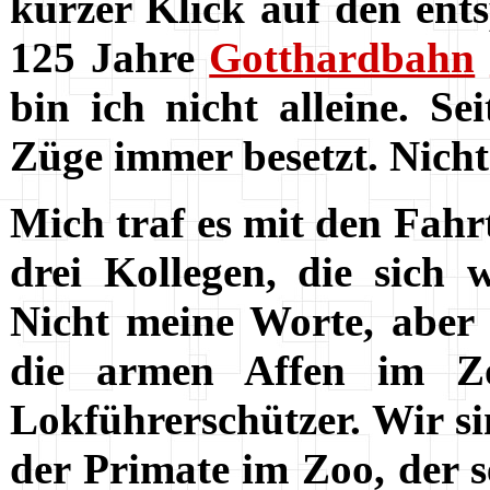
kurzer Klick auf den ent
125 Jahre
Gotthardbahn
bin ich nicht alleine. S
Züge immer besetzt. Nicht
Mich traf es mit den Fahr
drei Kollegen, die sich 
Nicht meine Worte, aber
die armen Affen im Zo
Lokführerschützer. Wir si
der Primate im Zoo, der 