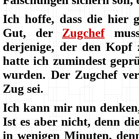
Ich hoffe, dass die hier
Gut, der
Zugchef
musst
derjenige, der den Kopf 
hatte ich zumindest gepr
wurden. Der Zugchef ver
Zug sei.
Ich kann mir nun denken, 
Ist es aber nicht, denn die
in wenigen Minuten, den