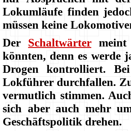
Lokumläufe finden jedoch
müssen keine Lokomotive
Der
Schaltwärter
meint 
könnten, denn es werde j
Drogen kontrolliert. Be
Lokführer durchfallen. Z
vermutlich stimmen. Auch
sich aber auch mehr um 
Geschäftspolitik drehen.