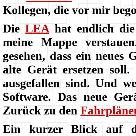
Kollegen, die vor mir be
Die
LEA
hat endlich die
meine Mappe verstauen
gesehen, dass ein neues
alte Gerät ersetzen soll
ausgefallen sind. Und w
Software. Das neue Ger
Zurück zu den
Fahrpläne
Ein kurzer Blick auf 